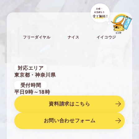
フリーダイヤル
ナイス
イイコウジ
対応エリア
東京都・神奈川県
受付時間
平日9時～18時
資料請求はこちら
お問い合わせフォーム