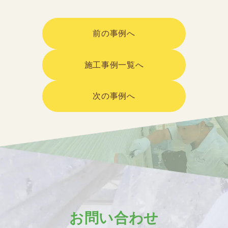
前の事例へ
施工事例一覧へ
次の事例へ
お問い合わせ