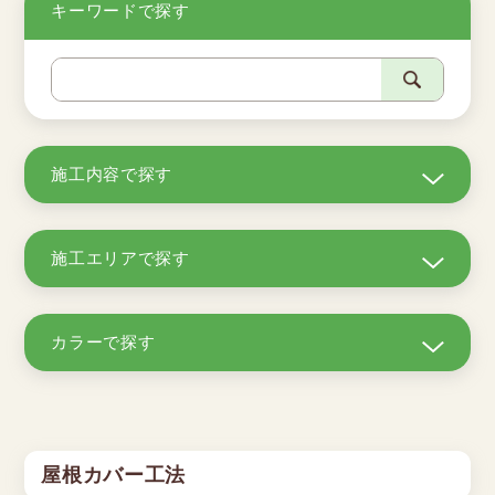
キーワードで探す
施工内容で探す
施工エリアで探す
カラーで探す
屋根カバー工法