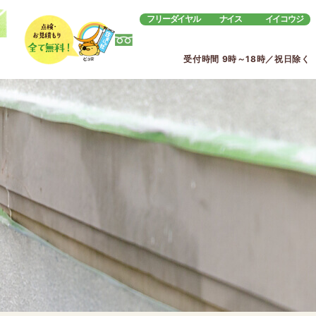
フリーダイヤル
ナイス
イイコウジ
受付時間 9時～18時／祝日除く