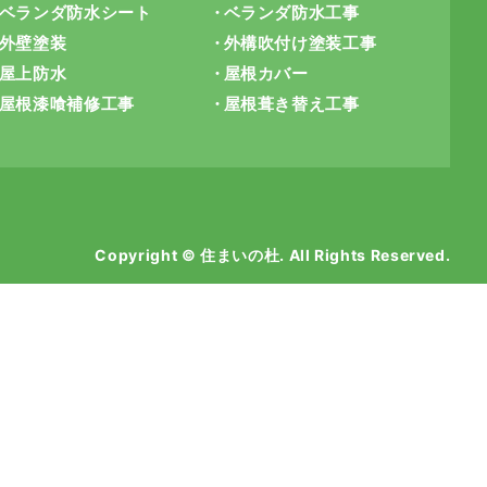
ベランダ防水シート
ベランダ防水工事
外壁塗装
外構吹付け塗装工事
屋上防水
屋根カバー
屋根漆喰補修工事
屋根葺き替え工事
Copyright © 住まいの杜. All Rights Reserved.