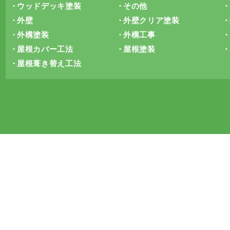
ウッドデッキ塗装
その他
外壁
外壁クリア塗装
外構塗装
外構工事
屋根カバー工法
屋根塗装
屋根葺き替え工法