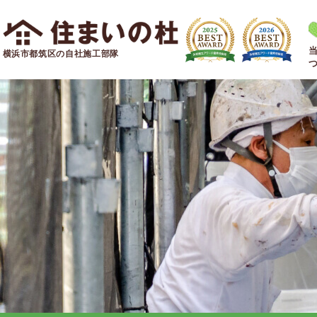
横浜市都筑区の自社施工部隊