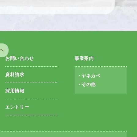
へ
お問い合わせ
事業案内
資料請求
ヤネカベ
その他
採用情報
エントリー