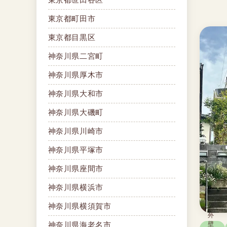
東京都町田市
東京都目黒区
神奈川県二宮町
神奈川県厚木市
神奈川県大和市
神奈川県大磯町
神奈川県川崎市
神奈川県平塚市
神奈川県座間市
神奈川県横浜市
神奈川県横須賀市
外
壁
神奈川県海老名市