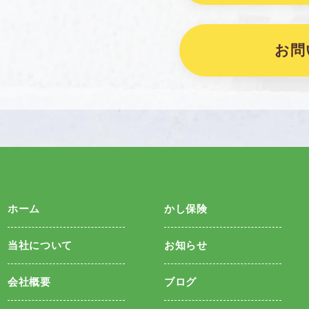
お問
ホーム
かし保険
当社について
お知らせ
会社概要
ブログ