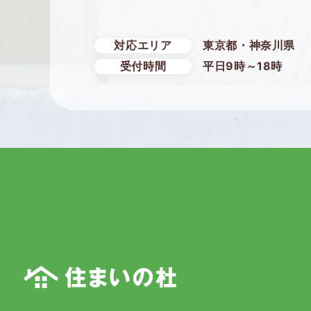
ブルー
対応エリア
東京都・神奈川県
受付時間
平日9時～18時