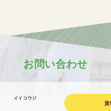
お問い合わせ
イイコウジ
資