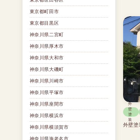
東京都町田市
東京都目黒区
神奈川県二宮町
神奈川県厚木市
神奈川県大和市
神奈川県大磯町
神奈川県川崎市
神奈川県平塚市
神奈川県座間市
外
壁
塗
神奈川県横浜市
装
外壁塗
神奈川県横須賀市
神奈川県海老名市