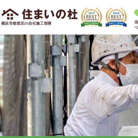
横浜市都筑区の自社施工部隊