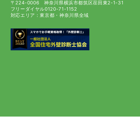
〒224-0006 神奈川県横浜市都筑区荏田東2-1-31
フリーダイヤル0120-71-1152
対応エリア：東京都・神奈川県全域