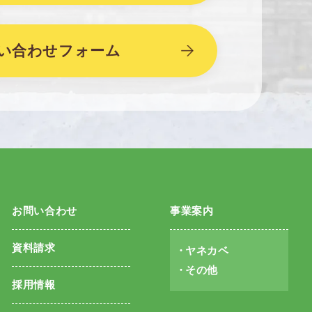
い合わせフォーム
お問い合わせ
事業案内
資料請求
ヤネカベ
その他
採用情報