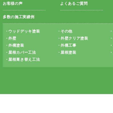
お客様の声
よくあるご質問
多数の施工実績例
ウッドデッキ塗装
その他
外壁
外壁クリア塗装
外構塗装
外構工事
屋根カバー工法
屋根塗装
屋根葺き替え工法