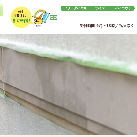
フリーダイヤル
ナイス
イイコウジ
受付時間 9時～18時／祝日除く