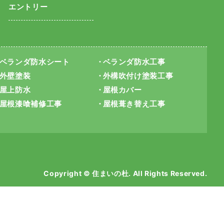
エントリー
ベランダ防水シート
ベランダ防水工事
外壁塗装
外構吹付け塗装工事
屋上防水
屋根カバー
屋根漆喰補修工事
屋根葺き替え工事
Copyright © 住まいの杜. All Rights Reserved.