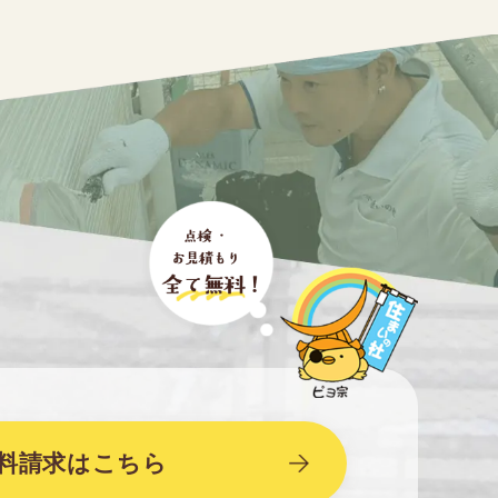
料請求はこちら