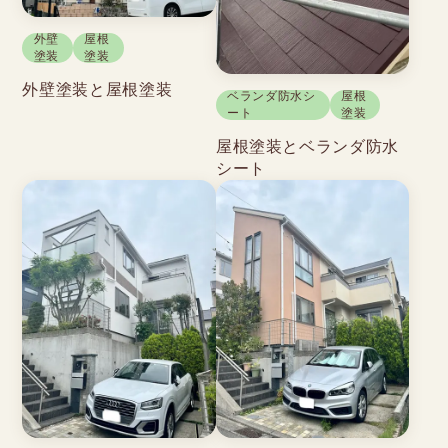
外壁
屋根
塗装
塗装
外壁塗装と屋根塗装
ベランダ防水シ
屋根
ート
塗装
屋根塗装とベランダ防水
シート