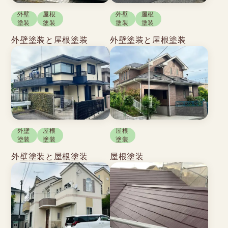
外壁
屋根
外壁
屋根
塗装
塗装
塗装
塗装
外壁塗装と屋根塗装
外壁塗装と屋根塗装
屋根
外壁
屋根
塗装
塗装
塗装
屋根塗装
外壁塗装と屋根塗装