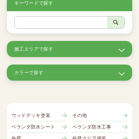
キーワードで探す
施工エリアで探す
カラーで探す
ウッドデッキ塗装
その他
ベランダ防水シート
ベランダ防水工事
外壁
外壁クリア塗装