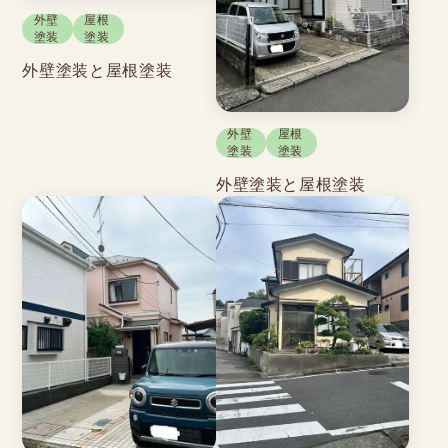
外壁
屋根
塗装
塗装
外壁塗装と屋根塗装
外壁
屋根
塗装
塗装
外壁塗装と屋根塗装