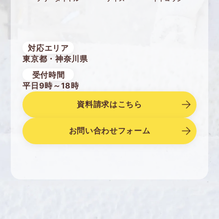
対応エリア
東京都・神奈川県
受付時間
平日9時～18時
資料請求はこちら
お問い合わせフォーム