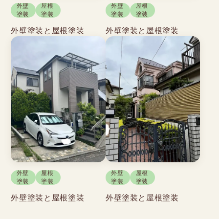
外壁
屋根
外壁
屋根
塗装
塗装
塗装
塗装
外壁塗装と屋根塗装
外壁塗装と屋根塗装
外壁
屋根
外壁
屋根
塗装
塗装
塗装
塗装
外壁塗装と屋根塗装
外壁塗装と屋根塗装