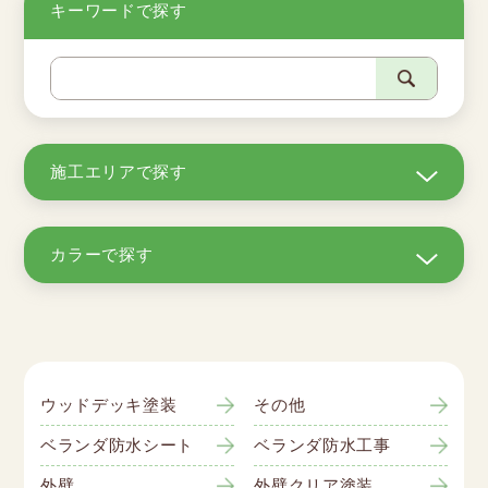
キーワードで探す
施工エリアで探す
カラーで探す
ウッドデッキ塗装
その他
ベランダ防水シート
ベランダ防水工事
外壁
外壁クリア塗装