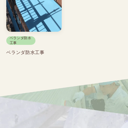
ベランダ防水
工事
ベランダ防水工事