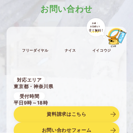
お問い合わせ
フリーダイヤル
ナイス
イイコウジ
対応エリア
東京都・神奈川県
受付時間
平日9時～18時
資料請求はこちら
お問い合わせフォーム