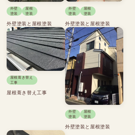
外壁
屋根
外壁
屋根
塗装
塗装
塗装
塗装
外壁塗装と屋根塗装
外壁塗装と屋根塗装
屋根葺き替え
工事
屋根葺き替え工事
外壁
屋根
塗装
塗装
外壁塗装と屋根塗装