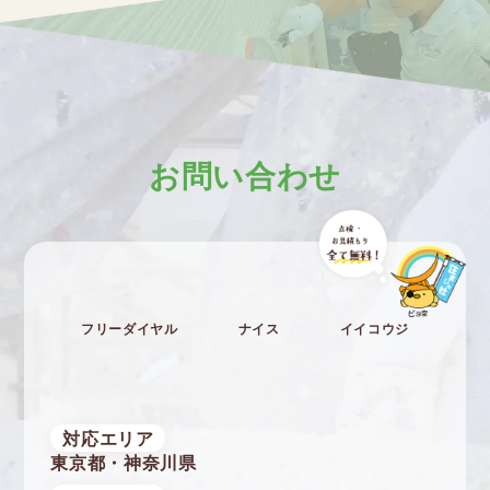
お問い合わせ
フリーダイヤル
ナイス
イイコウジ
対応エリア
東京都・神奈川県