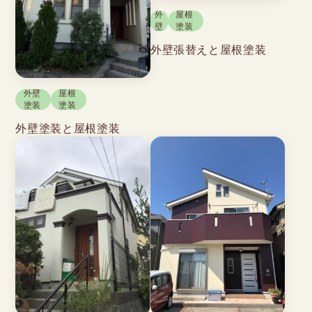
外
屋根
壁
塗装
外壁張替えと屋根塗装
外壁
屋根
塗装
塗装
外壁塗装と屋根塗装