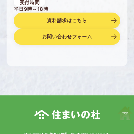
受付時間
平日9時～18時
資料請求はこちら
お問い合わせフォーム