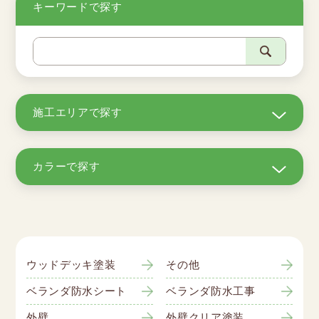
キーワードで探す
施工エリアで探す
カラーで探す
ウッドデッキ塗装
その他
ベランダ防水シート
ベランダ防水工事
外壁
外壁クリア塗装