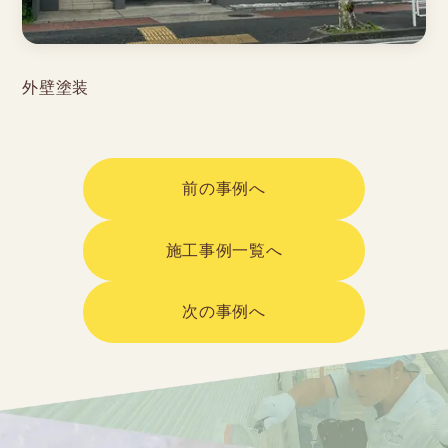
外壁塗装
前の事例へ
施工事例一覧へ
次の事例へ