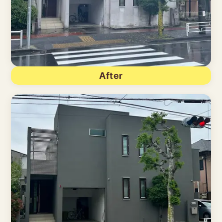
After