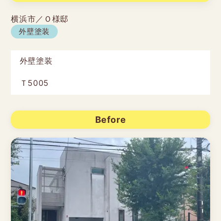
横浜市／Ｏ様邸
外壁塗装
外壁塗装
Ｔ5005
Before