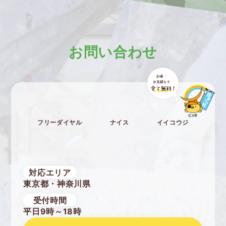
お問い合わせ
フリーダイヤル
ナイス
イイコウジ
対応エリア
東京都・神奈川県
受付時間
平日9時～18時