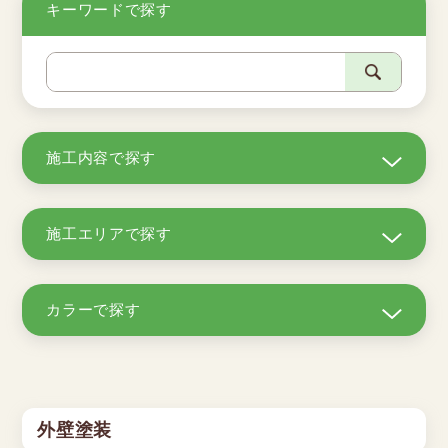
キーワードで探す
施工内容で探す
施工エリアで探す
カラーで探す
外壁塗装