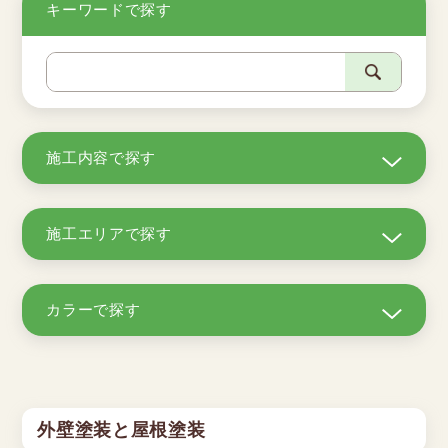
キーワードで探す
施工内容で探す
施工エリアで探す
カラーで探す
外壁塗装と屋根塗装