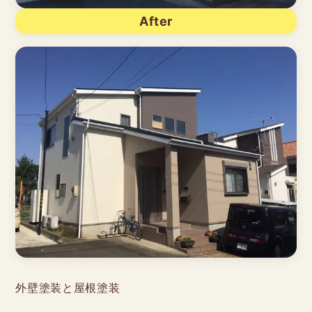
After
外壁塗装と屋根塗装