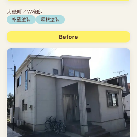
大磯町／W様邸
外壁塗装
屋根塗装
Before