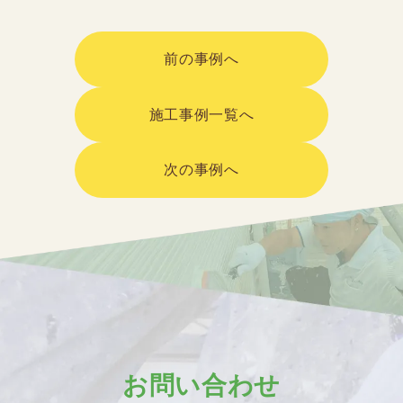
前の事例へ
施工事例一覧へ
次の事例へ
お問い合わせ