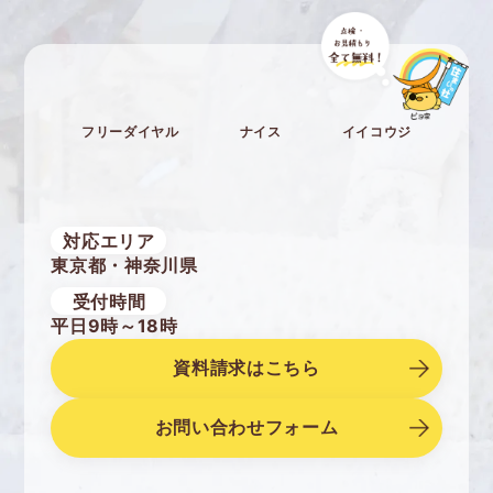
フリーダイヤル
ナイス
イイコウジ
対応エリア
東京都・神奈川県
受付時間
平日9時～18時
資料請求はこちら
お問い合わせフォーム