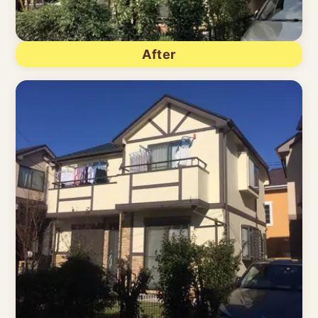
After