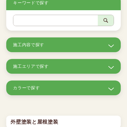
キーワードで探す
施工内容で探す
施工エリアで探す
カラーで探す
外壁塗装と屋根塗装