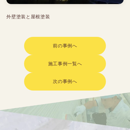
外壁塗装と屋根塗装
前の事例へ
施工事例一覧へ
次の事例へ