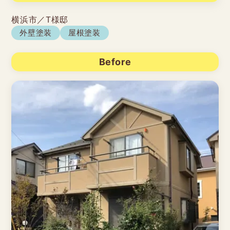
横浜市／T様邸
外壁塗装
屋根塗装
Before