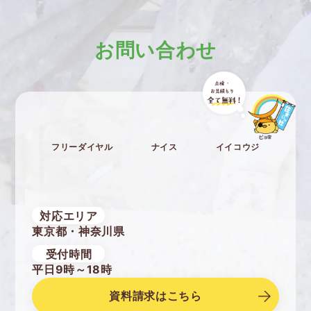
お問い合わせ
フリーダイヤル
ナイス
イイコウジ
対応エリア
東京都・神奈川県
受付時間
平日9時～18時
資料請求はこちら