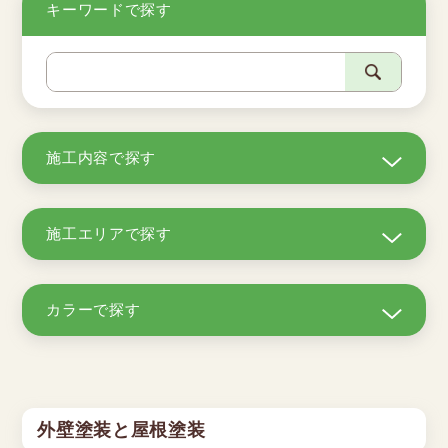
キーワードで探す
施工内容で探す
施工エリアで探す
カラーで探す
外壁塗装と屋根塗装