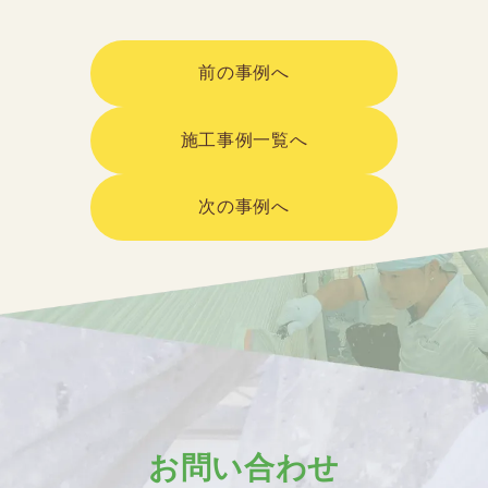
前の事例へ
施工事例一覧へ
次の事例へ
お問い合わせ