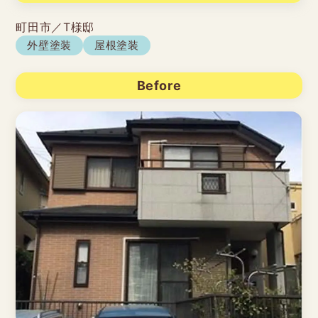
町田市／T様邸
外壁塗装
屋根塗装
Before