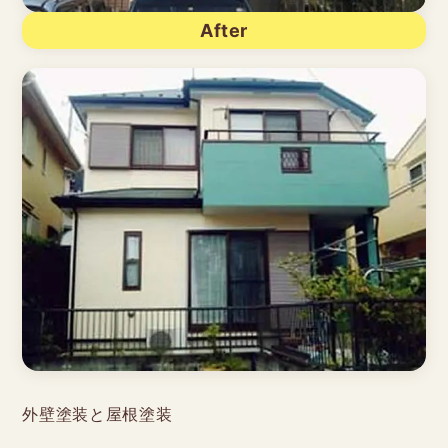
After
外壁塗装と屋根塗装