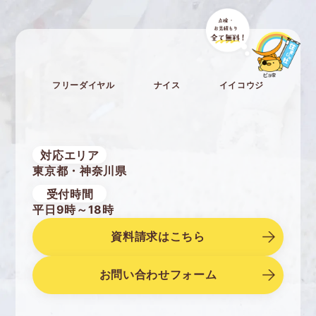
フリーダイヤル
ナイス
イイコウジ
対応エリア
東京都・神奈川県
受付時間
平日9時～18時
資料請求はこちら
お問い合わせフォーム