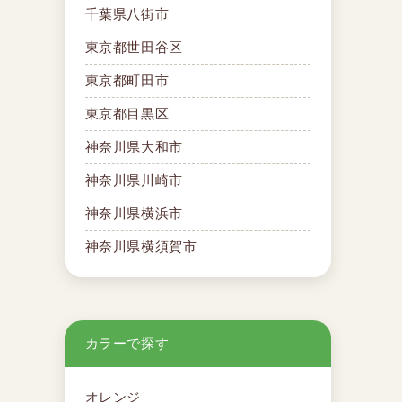
千葉県八街市
東京都世田谷区
東京都町田市
東京都目黒区
神奈川県大和市
神奈川県川崎市
神奈川県横浜市
神奈川県横須賀市
カラーで探す
オレンジ