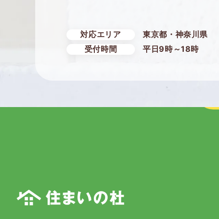
対応エリア
東京都・神奈川県
受付時間
平日9時～18時