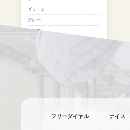
グリーン
グレー
その他
ブラウン
ブラック
ブルー
フリーダイヤル
ナイス