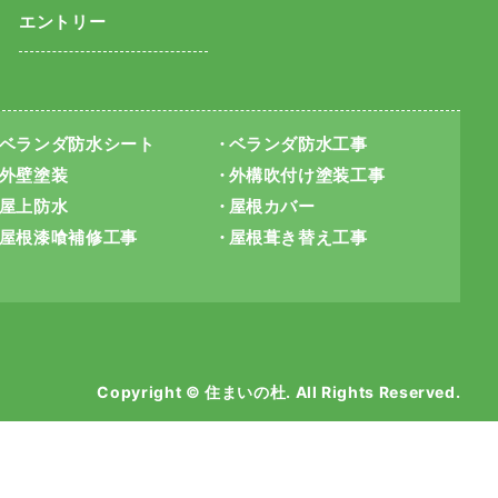
エントリー
ベランダ防水シート
ベランダ防水工事
外壁塗装
外構吹付け塗装工事
屋上防水
屋根カバー
屋根漆喰補修工事
屋根葺き替え工事
Copyright © 住まいの杜. All Rights Reserved.