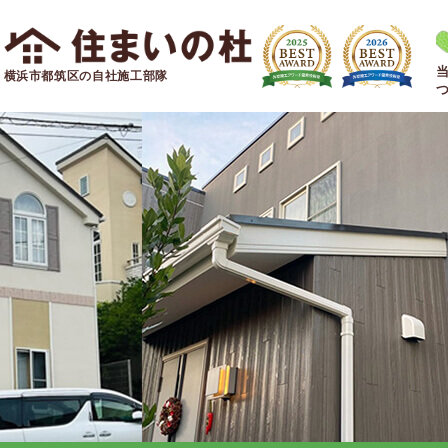
横浜市都筑区の自社施工部隊