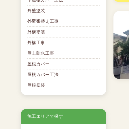
外壁塗装
外壁張替え工事
外構塗装
外構工事
屋上防水工事
屋根カバー
屋根カバー工法
屋根塗装
施工エリアで探す