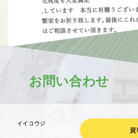
お問い合わせ
イイコウジ
資