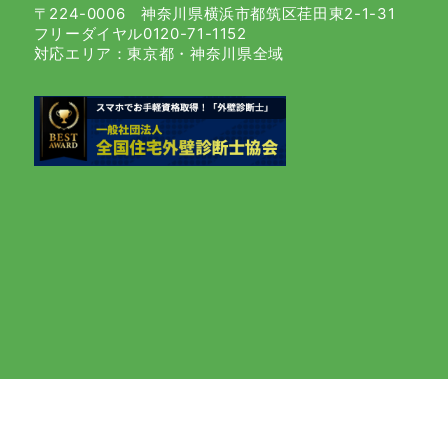
〒224-0006 神奈川県横浜市都筑区荏田東2-1-31
フリーダイヤル0120-71-1152
対応エリア：東京都・神奈川県全域