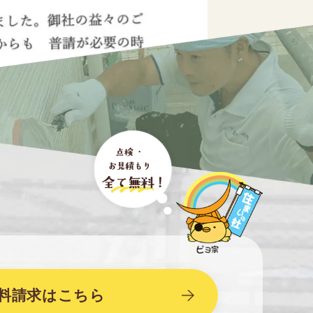
料請求はこちら