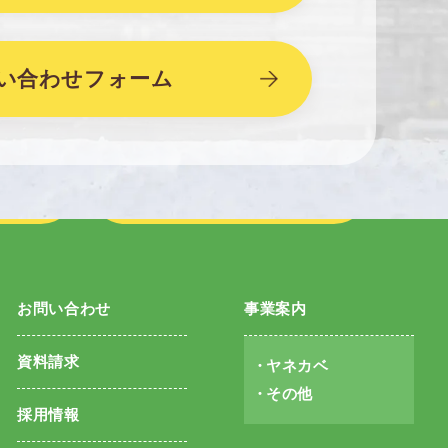
い合わせフォーム
次の記事へ
お問い合わせ
事業案内
資料請求
ヤネカベ
その他
採用情報