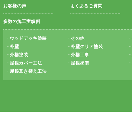
お客様の声
よくあるご質問
多数の施工実績例
ウッドデッキ塗装
その他
外壁
外壁クリア塗装
外構塗装
外構工事
屋根カバー工法
屋根塗装
屋根葺き替え工法