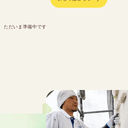
ただいま準備中です