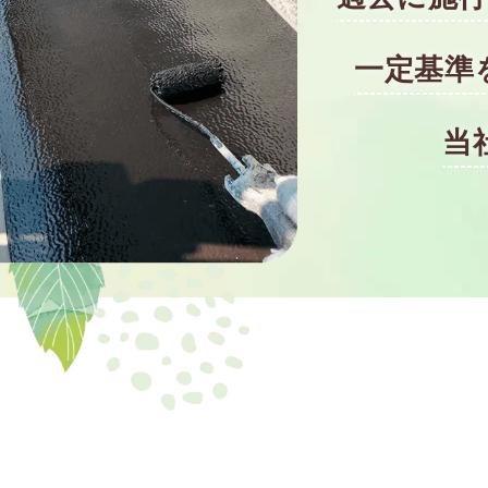
一定基準
当