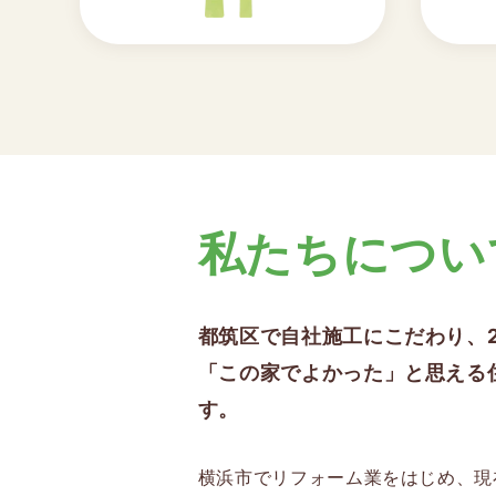
私たちについ
都筑区で自社施工にこだわり、
「この家でよかった」と思える
す。
横浜市でリフォーム業をはじめ、現