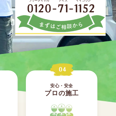
安心・安全
プロの施工