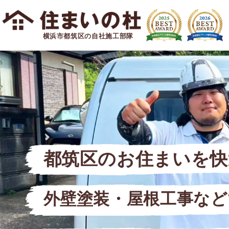
横浜市都筑区の自社施工部隊
都筑区のお住まいを快
外壁塗装・屋根工事など