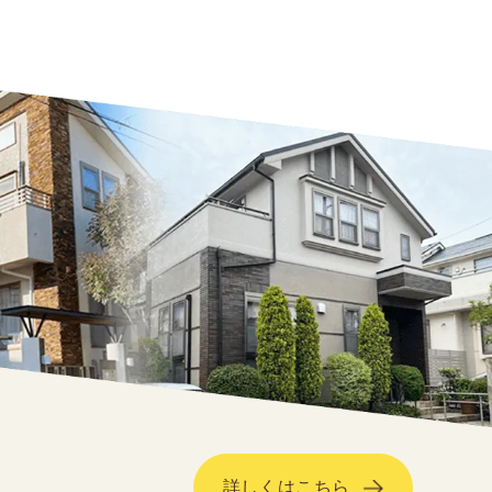
詳しくはこちら