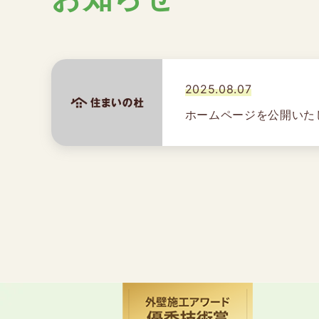
2025.08.07
ホームページを公開いた