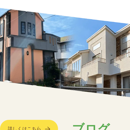
ブログ
詳しくはこちら