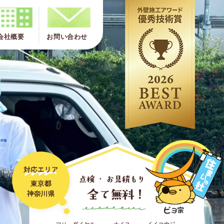
会社概要
お問い合わせ