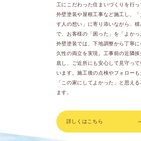
工にこだわった住まいづくりを行っ
外壁塗装や屋根工事など施工し、「
す人の想い」に寄り添いながら、積
で、お客様の「困った」を「よかっ
外壁塗装では、下地調整から丁寧に
久性の両立を実現。工事前の近隣挨
底し、ご近所にも安心して見守って
います。施工後の点検やフォローも欠
「この家にしてよかった」と思える
ます。
詳しくはこちら