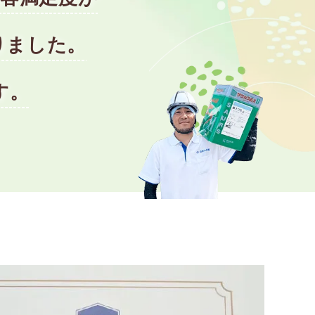
りました。
す。