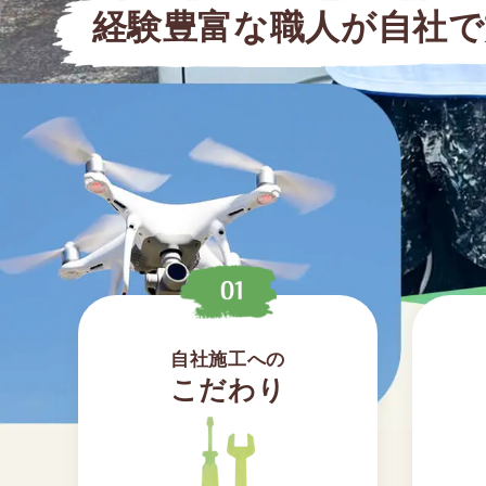
経験豊富な職人が自社で
自社施工への
こだわり