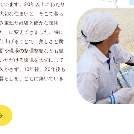
ています。20年以上にわたり
大切な住まいと、そこで暮ら
み重ねた経験と確かな技術
た」に変えてきました。特に
仕上げることで、美しさと耐
拶や現場の整理整頓なども徹
いただける環境を大切にして
かさず、10年後、20年後も
暮らしを、ともに築いていき